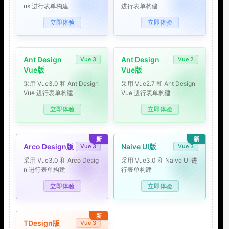
us 进行表单构建
进行表单构建
立即体验
立即体验
Ant Design
Ant Design
Vue 3
Vue 2
Vue版
Vue版
采用 Vue3.0 和 Ant Design
采用 Vue2.7 和 Ant Design
Vue 进行表单构建
Vue 进行表单构建
立即体验
立即体验
新
新
Arco Design版
Naive UI版
Vue 3
Vue 3
采用 Vue3.0 和 Arco Desig
采用 Vue3.0 和 Naive UI 进
n 进行表单构建
行表单构建
立即体验
立即体验
新
TDesign版
Vue 3