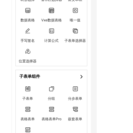
数据表格
Vxe数据表格
唯一值
手写签名
计算公式
子表单选择器
位置选择器
子表单组件
子表单
分组
分步表单
表格表单
表格表单Pro
嵌套表单