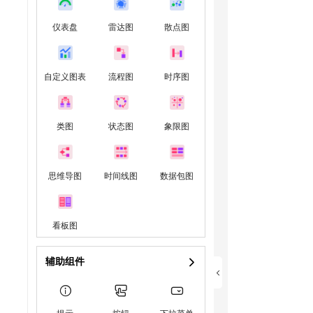
仪表盘
雷达图
散点图
自定义图表
流程图
时序图
类图
状态图
象限图
思维导图
时间线图
数据包图
看板图
辅助组件