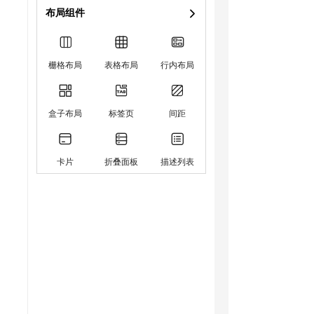
布局组件
栅格布局
表格布局
行内布局
盒子布局
标签页
间距
卡片
折叠面板
描述列表