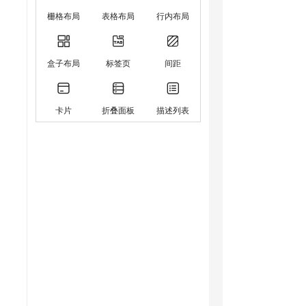
栅格布局
表格布局
行内布局
盒子布局
标签页
间距
卡片
折叠面板
描述列表