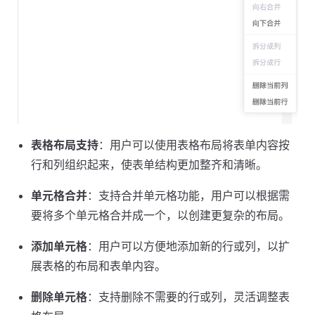
表格布局支持
：用户可以使用表格布局将表单内容按
行和列组织起来，使表单结构更加整齐和清晰。
单元格合并
：支持合并单元格功能，用户可以根据需
要将多个单元格合并成一个，以创建更复杂的布局。
添加单元格
：用户可以方便地添加新的行或列，以扩
展表格的布局和表单内容。
删除单元格
：支持删除不需要的行或列，灵活调整表