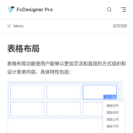
Skip to content
FcDesigner Pro
Menu
返回顶部
表格布局
表格布局功能使用户能够以更加灵活和直观的方式组织和
设计表单内容，具体特性包括：