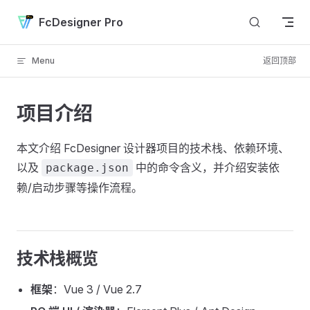
Skip to content
FcDesigner Pro
Menu
返回顶部
项目介绍
本文介绍 FcDesigner 设计器项目的技术栈、依赖环境、
以及
中的命令含义，并介绍安装依
package.json
赖/启动步骤等操作流程。
技术栈概览
框架
：Vue 3 / Vue 2.7