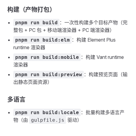
构建（产物打包）
：一次性构建多个目标产物（完
pnpm run build
整包 + PC 包 + 移动端渲染器 + PC 端渲染器）
：构建 Element Plus
pnpm run build:elm
runtime 渲染器
：构建 Vant runtime
pnpm run build:mobile
渲染器
：构建预览页面（输
pnpm run build:preview
出静态页面资源）
多语言
：批量构建多语言产
pnpm run build:locale
物（由
驱动）
gulpfile.js