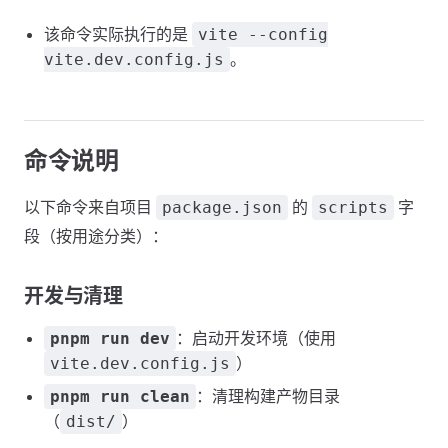
该命令实际执行的是
vite --config
。
vite.dev.config.js
命令说明
以下命令来自项目
的
字
package.json
scripts
段（按用途分类）：
开发与清理
：启动开发环境（使用
pnpm run dev
）
vite.dev.config.js
：清理构建产物目录
pnpm run clean
（
）
dist/