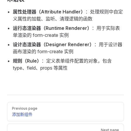
属性处理器（Attribute Handler）
：处理规则中自定
义属性的加载、监听、清理逻辑的函数
运行态渲染器（Runtime Renderer）
：用于实际表
单渲染的 form-create 实例
设计态渲染器（Designer Renderer）
：用于设计器
画布渲染的 form-create 实例
规则（Rule）
：定义表单组件配置的对象，包含
type、field、props 等属性
Pager
Previous page
添加新组件
Next page