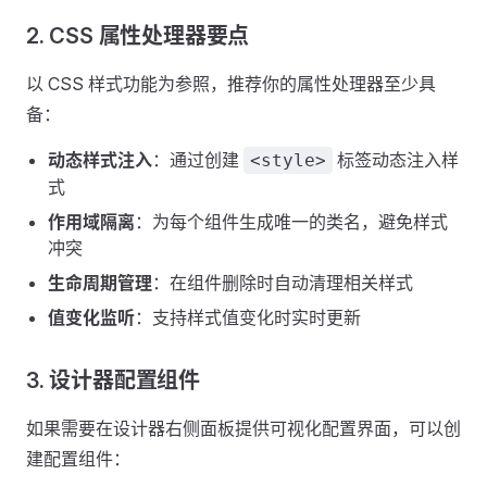
2. CSS 属性处理器要点
以 CSS 样式功能为参照，推荐你的属性处理器至少具
备：
动态样式注入
：通过创建
标签动态注入样
<style>
式
作用域隔离
：为每个组件生成唯一的类名，避免样式
冲突
生命周期管理
：在组件删除时自动清理相关样式
值变化监听
：支持样式值变化时实时更新
3. 设计器配置组件
如果需要在设计器右侧面板提供可视化配置界面，可以创
建配置组件：