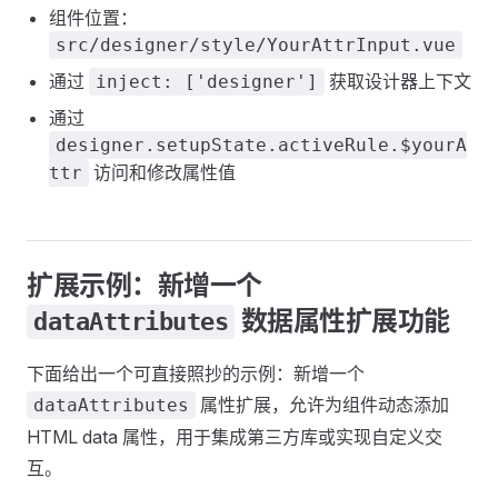
组件位置：
src/designer/style/YourAttrInput.vue
通过
获取设计器上下文
inject: ['designer']
通过
designer.setupState.activeRule.$yourA
访问和修改属性值
ttr
扩展示例：新增一个
数据属性扩展功能
dataAttributes
下面给出一个可直接照抄的示例：新增一个
属性扩展，允许为组件动态添加
dataAttributes
HTML data 属性，用于集成第三方库或实现自定义交
互。