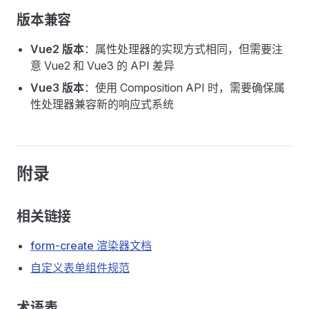
版本兼容
Vue2 版本
：属性处理器的实现方式相同，但需要注
意 Vue2 和 Vue3 的 API 差异
Vue3 版本
：使用 Composition API 时，需要确保属
性处理器兼容新的响应式系统
附录
相关链接
form-create 渲染器文档
自定义表单组件规范
术语表