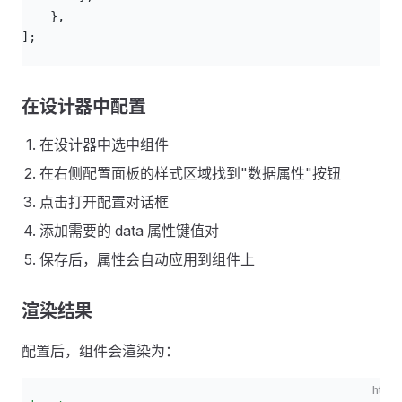
    },
];
在设计器中配置
在设计器中选中组件
在右侧配置面板的样式区域找到"数据属性"按钮
点击打开配置对话框
添加需要的 data 属性键值对
保存后，属性会自动应用到组件上
渲染结果
配置后，组件会渲染为：
html