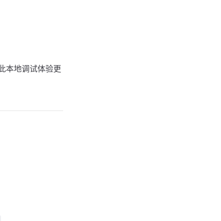
此本地调试体验更