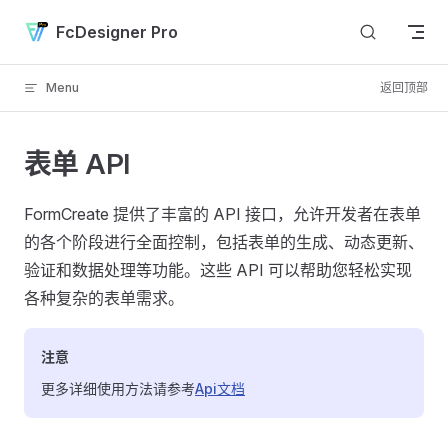
Skip to content
FcDesigner Pro
Menu
返回顶部
表单 API
FormCreate 提供了丰富的 API 接口，允许开发者在表单
的各个阶段进行全面控制，包括表单的生成、动态更新、
验证和数据处理等功能。这些 API 可以帮助您轻松实现
各种复杂的表单需求。
注意
更多详细使用方法请参考
Api文档