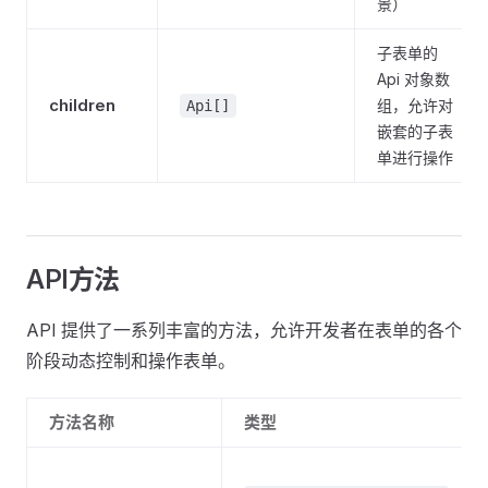
景）
子表单的
Api 对象数
children
组，允许对
Api[]
嵌套的子表
单进行操作
API方法
API 提供了一系列丰富的方法，允许开发者在表单的各个
阶段动态控制和操作表单。
方法名称
类型