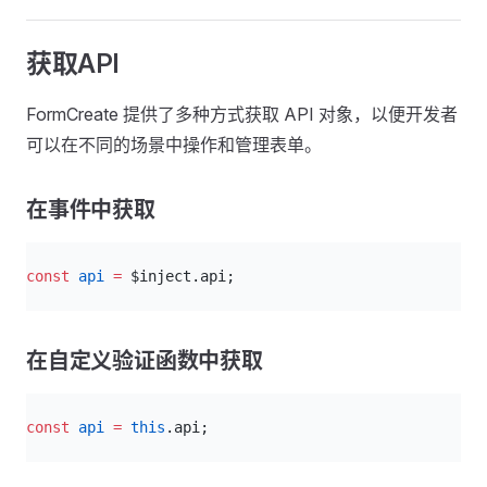
获取API
FormCreate 提供了多种方式获取 API 对象，以便开发者
可以在不同的场景中操作和管理表单。
在事件中获取
ts
const
 api
 =
 $inject.api;
在自定义验证函数中获取
ts
const
 api
 =
 this
.api;