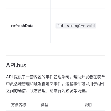
refreshData
(id: string)=> void
API.bus
API 提供了一套内置的事件管理系统，帮助开发者在表单
中灵活地管理和触发自定义事件。这些事件可以用于组件
之间的通信、状态管理、动态行为触发等场景。
方法名称
类型
说明