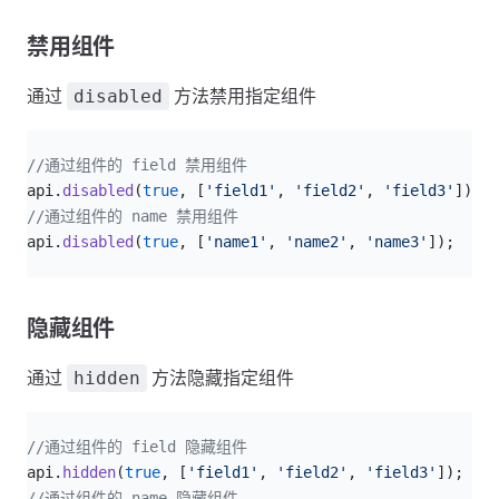
禁用组件
通过
方法禁用指定组件
disabled
js
//通过组件的 field 禁用组件
api.
disabled
(
true
, [
'field1'
, 
'field2'
, 
'field3'
]);
//通过组件的 name 禁用组件
api.
disabled
(
true
, [
'name1'
, 
'name2'
, 
'name3'
]);
隐藏组件
通过
方法隐藏指定组件
hidden
js
//通过组件的 field 隐藏组件
api.
hidden
(
true
, [
'field1'
, 
'field2'
, 
'field3'
]);
//通过组件的 name 隐藏组件