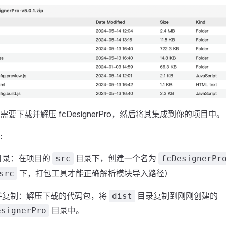
需要下载并解压 fcDesignerPro，然后将其集成到你的项目中。
:
目录：在项目的
目录下，创建一个名为
src
fcDesignerPr
下，打包工具才能正确解析模块导入路径）
src
并复制：解压下载的代码包，将
目录复制到刚刚创建的
dist
目录中。
esignerPro