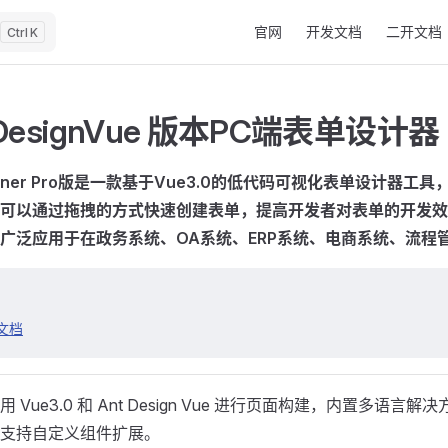
Main Navigation
官网
开发文档
二开文档
K
tDesignVue 版本PC端表单设计器
signer Pro版是一款基于Vue3.0的低代码可视化表单设计器工
可以通过拖拽的方式快速创建表单，提高开发者对表单的开发效
广泛应用于在政务系统、OA系统、ERP系统、电商系统、流程
文档
 Vue3.0 和 Ant Design Vue 进行页面构建，内置多语言
支持自定义组件扩展。