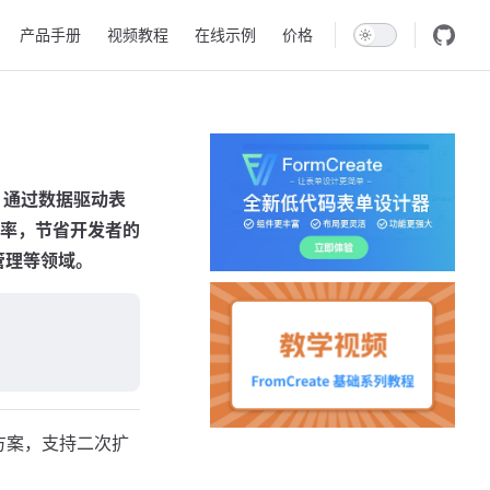
产品手册
视频教程
在线示例
价格
具，通过数据驱动表
率，节省开发者的
管理等领域。
解决方案，支持二次扩