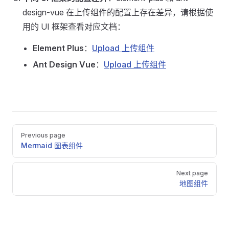
design-vue 在上传组件的配置上存在差异，请根据使
用的 UI 框架查看对应文档：
Element Plus
：
Upload 上传组件
Ant Design Vue
：
Upload 上传组件
Pager
Previous page
Mermaid 图表组件
Next page
地图组件