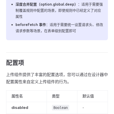
深度合并配置（option.global.deep）
：适用于需要强
制覆盖规则中配置的场景，即使规则中已经定义了对应
属性
beforeFetch 事件
：适用于需要统一设置请求头、修改
请求参数等场景，在表单级别配置即可
配置项
上传组件提供了丰富的配置选项，您可以通过在设计器中
配置属性来自定义上传组件的行为。
属性名
类型
默认值
disabled
-
Boolean