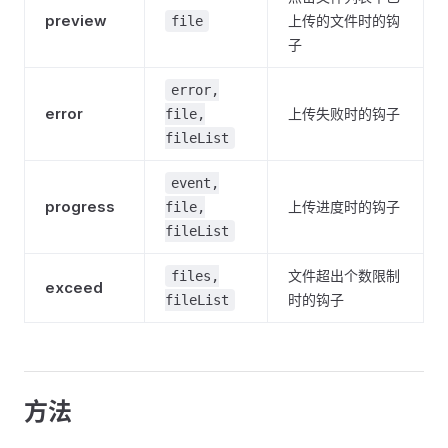
preview
上传的文件时的钩
file
子
error,
error
上传失败时的钩子
file,
fileList
event,
progress
上传进度时的钩子
file,
fileList
文件超出个数限制
files,
exceed
时的钩子
fileList
方法