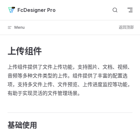
Skip to content
FcDesigner Pro
Menu
返回顶部
上传组件
上传组件提供了文件上传功能，支持图片、文档、视频、
音频等多种文件类型的上传。组件提供了丰富的配置选
项，支持多文件上传、文件预览、上传进度监控等功能，
有助于实现灵活的文件管理场景。
基础使用