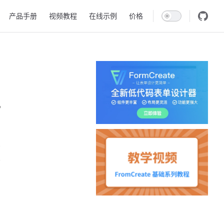
产品手册
视频教程
在线示例
价格