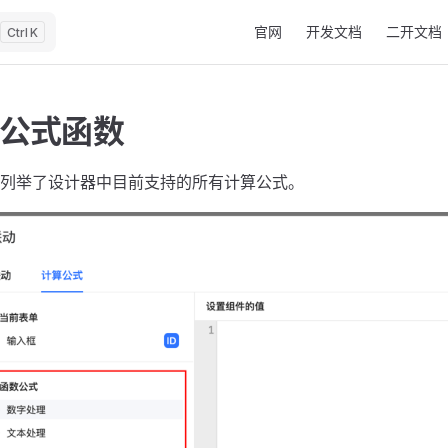
Main Navigation
官网
开发文档
二开文档
K
公式函数
列举了设计器中目前支持的所有计算公式。