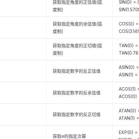
获取指定角度的正弦值(弧
SIN(0) = 
度制)
SIN(1.570
获取指定角度的余弦值(弧
COS(0) =
度制)
COS(3.141
获取指定角度的正切值(弧
TAN(0) =
度制)
TAN(0.78
ASIN(0) =
获取指定数字的反正弦值
ASIN(1) =
ACOS(1) 
S
获取指定数字的反余弦值
ACOS(0) 
ATAN(0) 
N
获取指定数字的反正切值
ATAN(1) 
EXP(0) = 
获取e的指定次幂