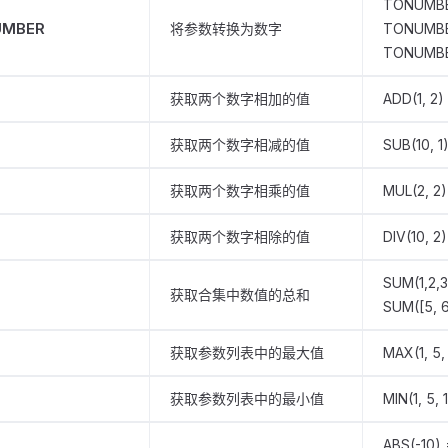
TONUMBER
UMBER
将参数转换为数字
TONUMBER
TONUMBE
获取两个数字相加的值
ADD(1, 2)
获取两个数字相减的值
SUB(10, 1
获取两个数字相乘的值
MUL(2, 2)
获取两个数字相除的值
DIV(10, 2)
SUM(1,2,3
获取合集中数值的总和
SUM([5, 6
获取参数列表中的最大值
MAX(1, 5,
获取参数列表中的最小值
MIN(1, 5, 
ABS(-10) 