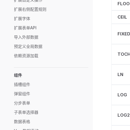
FLOO
扩展右侧配置规则
CEIL
扩展字体
扩展表单API
FIXE
导入外部数据
预定义全局数据
TOCH
依赖资源加载
LN
组件
插槽组件
弹窗组件
LOG
分步表单
子表单选择器
LOG2
数据表格