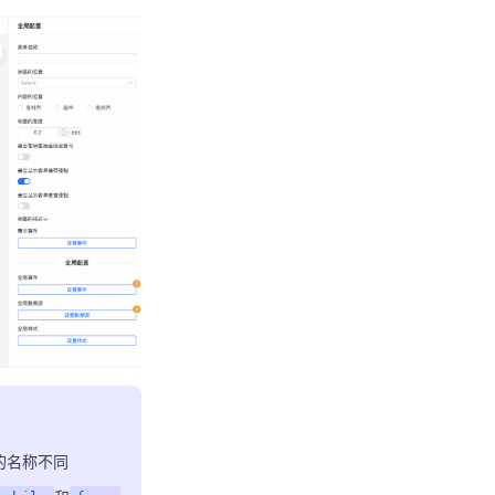
的名称不同