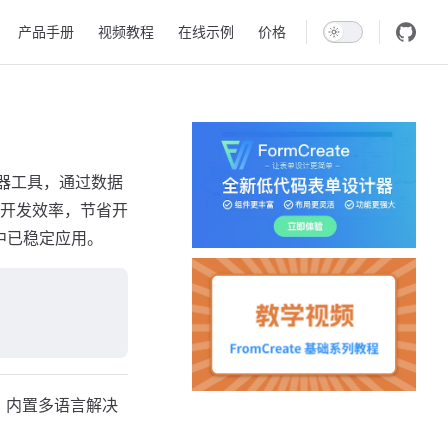
产品手册
视频教程
在线示例
价格
器工具，通过数据
开发效率，节省开
中已稳定应用。
4.0，内置多语言解决