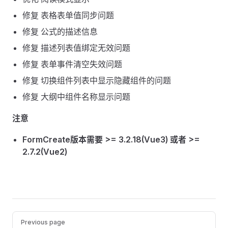
修复 表格表单值同步问题
修复 公式的描述信息
修复 描述列表值绑定无效问题
修复 表单事件清空失效问题
修复 切换组件列表中显示隐藏组件的问题
修复 大纲中组件名称显示问题
注意
FormCreate版本需要 >= 3.2.18(Vue3) 或者 >=
2.7.2(Vue2)
Pager
Previous page