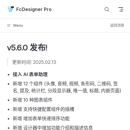
Skip to content
FcDesigner Pro
Menu
返回顶部
v5.6.0 发布!
更新时间: 2025.02.13
接入 AI 表单助理
新增 12 个组件 (头像, 音频, 视频, 条形码, 二维码, 签
名, 提及, 统计栏, 分段显示器, 唯一值, 标题, 内嵌页面)
新增 10 种图表组件
新增 支持快捷配置组件的插槽
新增 增加表单快速排序功能
新增 设计器中增加功能介绍和描述信息