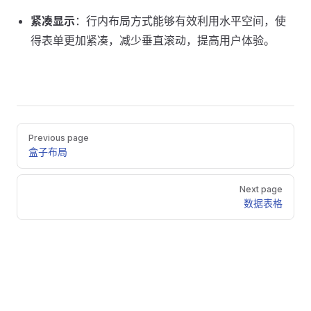
紧凑显示
：行内布局方式能够有效利用水平空间，使
得表单更加紧凑，减少垂直滚动，提高用户体验。
Pager
Previous page
盒子布局
Next page
数据表格