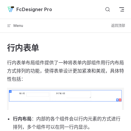
Skip to content
FcDesigner Pro
Menu
返回顶部
行内表单
行内表单布局组件提供了一种将表单内部组件用行内布局
方式排列的功能，使得表单设计更加紧凑和美观，具体特
性包括：
行内布局
：内部的各个组件会以行内元素的方式进行
排列，多个组件可以在同一行内显示。