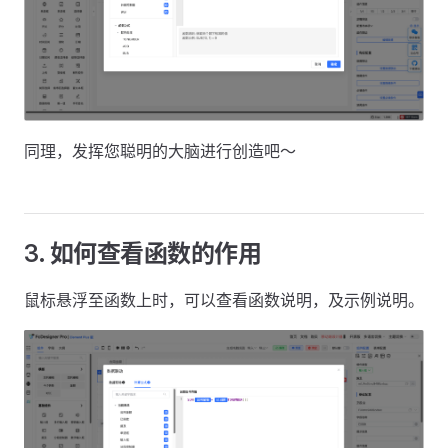
同理，发挥您聪明的大脑进行创造吧～
3. 如何查看函数的作用
鼠标悬浮至函数上时，可以查看函数说明，及示例说明。