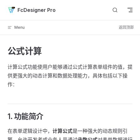
Skip to content
FcDesigner Pro
Menu
返回顶部
公式计算
计算公式功能使用户能够通过公式计算表单组件的值，提
供更强大的动态计算和数据处理能力，具体包括以下操
作：
1. 功能简介
在表单逻辑设计中，
计算公式
是一种强大的动态规则引
擎，允许开发者或业务人员通过
函数公式
对表单数据进行