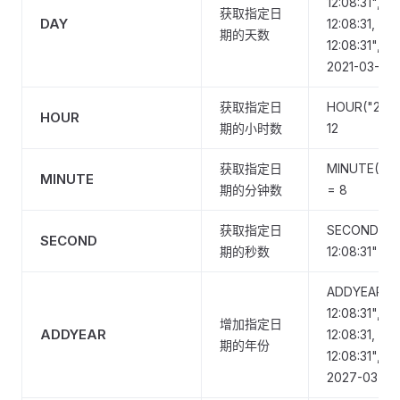
12:08:31", 2
获取指定日
DAY
12:08:31, S
期的天数
12:08:31", 
2021-03-15
获取指定日
HOUR("2024-
HOUR
期的小时数
12
获取指定日
MINUTE("202
MINUTE
期的分钟数
= 8
获取指定日
SECOND("20
SECOND
期的秒数
12:08:31") = 
ADDYEAR("2
12:08:31", 2
增加指定日
ADDYEAR
12:08:31, A
期的年份
12:08:31", 
2027-03-15