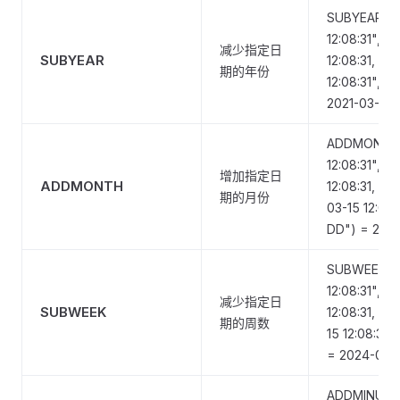
SUBYEAR("2
12:08:31", 2
减少指定日
SUBYEAR
12:08:31, S
期的年份
12:08:31", 
2021-03-15
ADDMONTH(
12:08:31", 2
增加指定日
ADDMONTH
12:08:31, 
期的月份
03-15 12:08:
DD") = 2025
SUBWEEK("
12:08:31", 2
减少指定日
SUBWEEK
12:08:31, S
期的周数
15 12:08:31
= 2024-02-
ADDMINUTE(