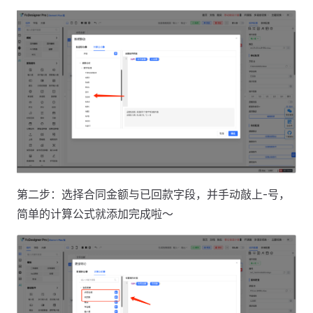
第二步：选择合同金额与已回款字段，并手动敲上-号，
简单的计算公式就添加完成啦～