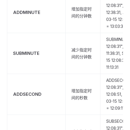
12:08:31", 3
增加指定时
ADDMINUTE
12:38:31, A
间的分钟数
03-15 12:08:
= 13:03:31
SUBMINUTE(
12:08:31", 3
减少指定时
SUBMINUTE
11:38:31, S
间的分钟数
15 12:08:31"
11:13:31
ADDSECOND
12:08:31", 2
增加指定时
ADDSECOND
12:08:51, 
间的秒数
03-15 12:08:
= 12:09:11
SUBSECOND
12:08:31", 2