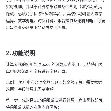
实时处理，并基于计算结果设置条件规则（如字段显示/
隐藏、必填/禁用、数值校验等）。其核心功能覆盖
数字
运算、文本处理、时间计算、集合操作及逻辑判断
，可满
足复杂业务场景下的动态交互需求。
2. 功能说明
计算公式的使用如同excel的函数公式使用，支持使用表
单中已经添加的字段进行字段计算。
示例： 表单中有合同金额与已回款金额字段，需要根据
这两个字段计算未回款金额。
第一步：先选择SUM函数公式进行计算，点击函数即可
将函数公式插入右侧内容区域；