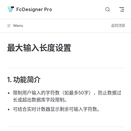
Skip to content
FcDesigner Pro
Menu
返回顶部
最大输入长度设置
1. 功能简介
限制用户输入的字符数（如最多50字），防止数据过
长或超出数据库字段限制。
可结合实时计数器显示剩余可输入字符数。