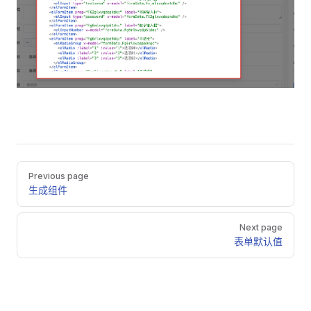
Pager
Previous page
生成组件
Next page
表单默认值