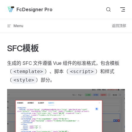
Skip to content
FcDesigner Pro
Menu
返回顶部
SFC模板
生成的 SFC 文件遵循 Vue 组件的标准格式，包含模板
（
）、脚本（
）和样式
<template>
<script>
（
）部分。
<style>