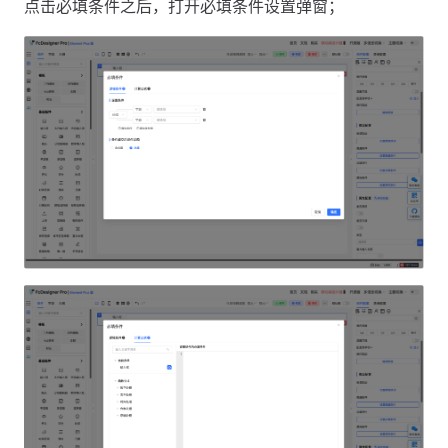
点击必填条件之后，打开必填条件设置弹窗；