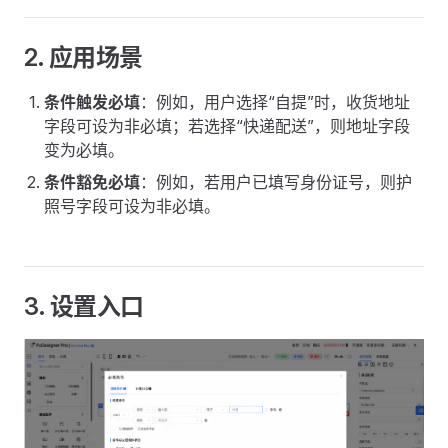
2. 应用场景
条件触发必填
：例如，用户选择“自提”时，收货地址
字段可设为非必填；若选择“快递配送”，则地址字段
变为必填。
条件豁免必填
：例如，若用户已填写身份证号，则护
照号字段可设为非必填。
3. 设置入口