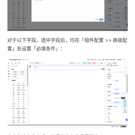
对于以下字段，选中字段后，均在「组件配置 >> 高级配
置」处设置「必填条件」：