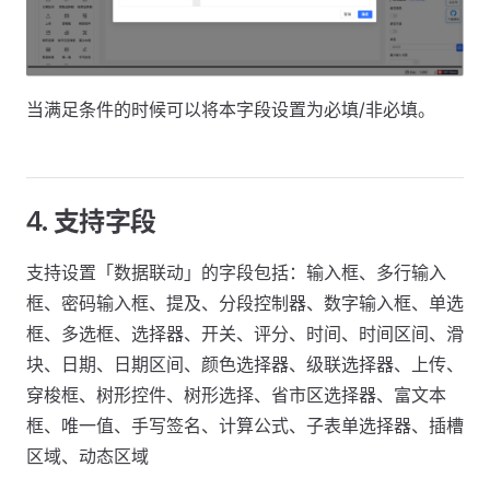
当满足条件的时候可以将本字段设置为必填/非必填。
4. 支持字段
支持设置「数据联动」的字段包括：输入框、多行输入
框、密码输入框、提及、分段控制器、数字输入框、单选
框、多选框、选择器、开关、评分、时间、时间区间、滑
块、日期、日期区间、颜色选择器、级联选择器、上传、
穿梭框、树形控件、树形选择、省市区选择器、富文本
框、唯一值、手写签名、计算公式、子表单选择器、插槽
区域、动态区域