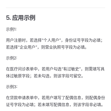
5. 应用示例
示例1:
用户注册时，若选择“个人用户”，身份证号字段为必填；
若选择“企业用户”，则营业执照号字段为必填。
示例2:
在医疗问诊表单中，若用户勾选“有过敏史”，则需填写具
体过敏原字段；若未勾选，则该字段可留空。
示例3:
在贷款申请表单中，若用户填写了配偶信息，则配偶身份
证号字段为必填；若未填写配偶信息，则该字段非必填。