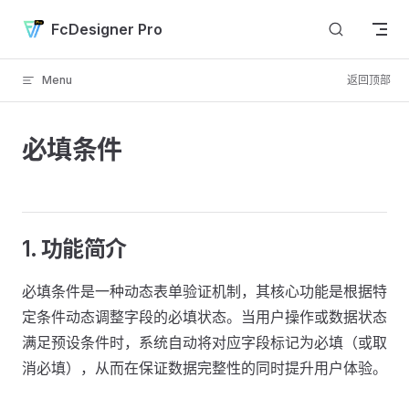
Skip to content
FcDesigner Pro
Menu
返回顶部
必填条件
1. 功能简介
必填条件是一种动态表单验证机制，其核心功能是根据特
定条件动态调整字段的必填状态。当用户操作或数据状态
满足预设条件时，系统自动将对应字段标记为必填（或取
消必填），从而在保证数据完整性的同时提升用户体验。