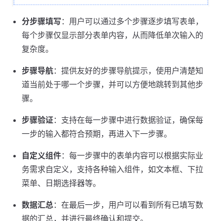
分步骤填写
：用户可以通过多个步骤逐步填写表单，
每个步骤仅显示部分表单内容，从而降低单次输入的
复杂度。
步骤导航
：提供友好的步骤导航提示，使用户清楚知
道当前处于哪一个步骤，并可以方便地跳转到其他步
骤。
步骤验证
：支持在每一步骤中进行数据验证，确保每
一步的输入都符合预期，再进入下一步骤。
自定义组件
：每一步骤中的表单内容可以根据实际业
务需求自定义，支持各种输入组件，如文本框、下拉
菜单、日期选择器等。
数据汇总
：在最后一步，用户可以看到所有已填写数
据的汇总，并进行最终确认和提交。