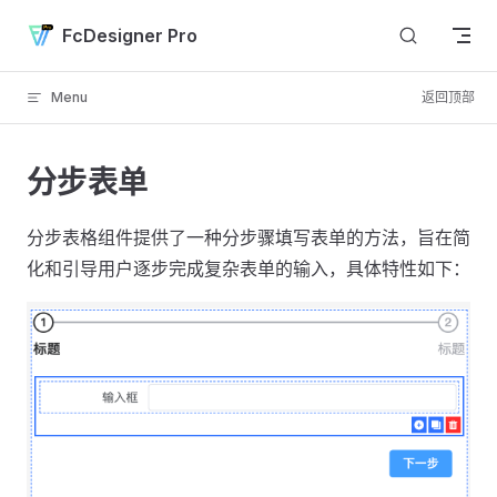
Skip to content
FcDesigner Pro
Menu
返回顶部
分步表单
分步表格组件提供了一种分步骤填写表单的方法，旨在简
化和引导用户逐步完成复杂表单的输入，具体特性如下：