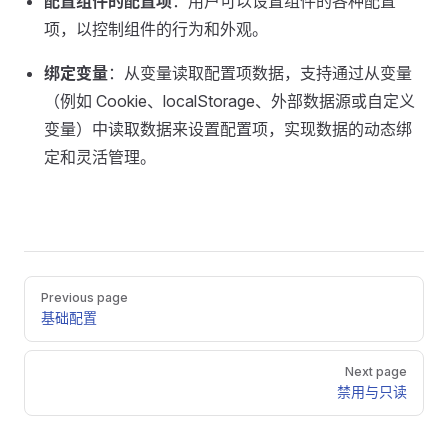
配置组件的配置项
：用户可以设置组件的各种配置
项，以控制组件的行为和外观。
绑定变量
：从变量读取配置项数据，支持通过从变量
（例如 Cookie、localStorage、外部数据源或自定义
变量）中读取数据来设置配置项，实现数据的动态绑
定和灵活管理。
Pager
Previous page
基础配置
Next page
禁用与只读