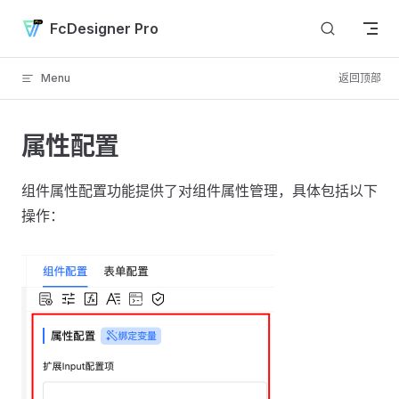
Skip to content
FcDesigner Pro
Menu
返回顶部
属性配置
组件属性配置功能提供了对组件属性管理，具体包括以下
操作：