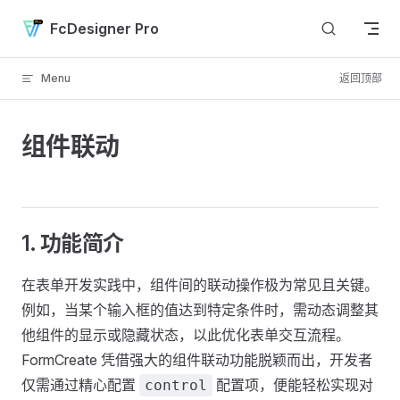
Skip to content
FcDesigner Pro
Menu
返回顶部
组件联动
1. 功能简介
在表单开发实践中，组件间的联动操作极为常见且关键。
例如，当某个输入框的值达到特定条件时，需动态调整其
他组件的显示或隐藏状态，以此优化表单交互流程。
FormCreate 凭借强大的组件联动功能脱颖而出，开发者
仅需通过精心配置
配置项，便能轻松实现对
control