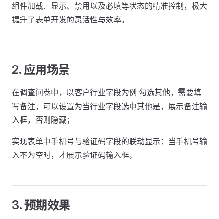
组件加载、显示、禁用以及必填等状态的精准控制，极大
提升了表单开发的灵活性与效率。
2. 应用场景
在调查问卷中，以客户行业字段为例 勾选其他，需要填
写备注，可以设置为当行业字段选中其他是，展示备注输
入框，否则隐藏；
实现表单中手机号与验证码字段的联动显示：当手机号输
入不为空时，才展示验证码输入框。
3. 预期效果