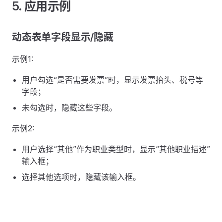
5. 应用示例
动态表单字段显示/隐藏
示例1:
用户勾选“是否需要发票”时，显示发票抬头、税号等
字段；
未勾选时，隐藏这些字段。
示例2:
用户选择“其他”作为职业类型时，显示“其他职业描述”
输入框；
选择其他选项时，隐藏该输入框。