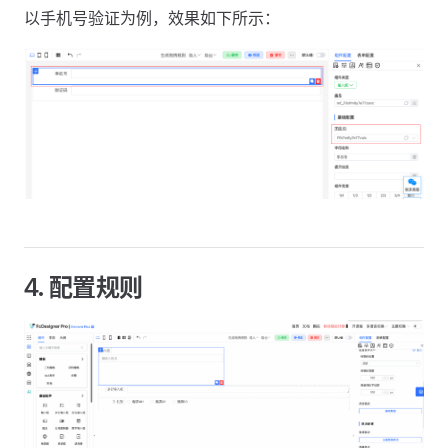
以手机号验证为例，效果如下所示：
4. 配置规则