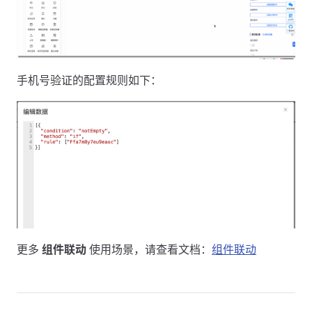
手机号验证的配置规则如下：
更多
组件联动
使用场景，请查看文档：
组件联动