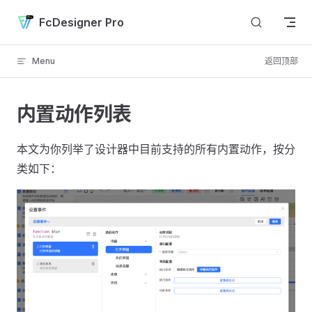
Skip to content
FcDesigner Pro
Menu
返回顶部
内置动作列表
本文为你列举了设计器中目前支持的所有内置动作，按分
类如下：