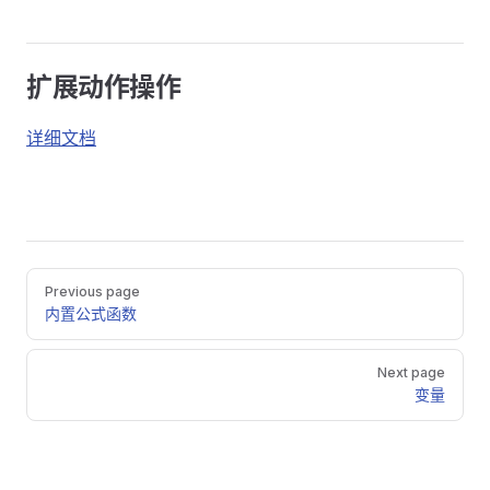
扩展动作操作
详细文档
Pager
Previous page
内置公式函数
Next page
变量