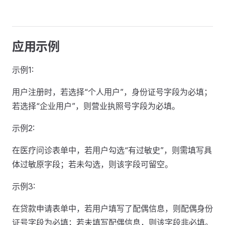
应用示例
示例1:
用户注册时，若选择“个人用户”，身份证号字段为必填；
若选择“企业用户”，则营业执照号字段为必填。
示例2:
在医疗问诊表单中，若用户勾选“有过敏史”，则需填写具
体过敏原字段；若未勾选，则该字段可留空。
示例3:
在贷款申请表单中，若用户填写了配偶信息，则配偶身份
证号字段为必填；若未填写配偶信息，则该字段非必填。