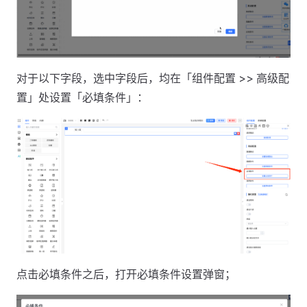
对于以下字段，选中字段后，均在「组件配置 >> 高级配
置」处设置「必填条件」：
点击必填条件之后，打开必填条件设置弹窗；