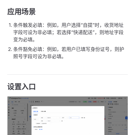
应用场景
条件触发必填：例如，用户选择“自提”时，收货地址
字段可设为非必填；若选择“快递配送”，则地址字段
变为必填。
条件豁免必填：例如，若用户已填写身份证号，则护
照号字段可设为非必填。
设置入口