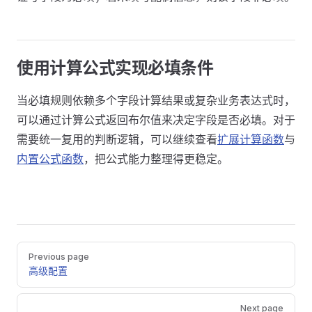
使用计算公式实现必填条件
当必填规则依赖多个字段计算结果或复杂业务表达式时，
可以通过计算公式返回布尔值来决定字段是否必填。对于
需要统一复用的判断逻辑，可以继续查看
扩展计算函数
与
内置公式函数
，把公式能力整理得更稳定。
Pager
Previous page
高级配置
Next page