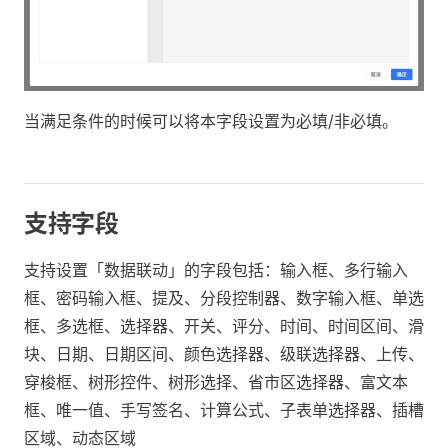
当满足条件的时候可以将本字段设置为必填/非必填。
支持字段
支持设置「数据联动」的字段包括：输入框、多行输入
框、密码输入框、提及、分段控制器、数字输入框、单选
框、多选框、选择器、开关、评分、时间、时间区间、滑
块、日期、日期区间、颜色选择器、级联选择器、上传、
穿梭框、树形控件、树形选择、省市区选择器、富文本
框、唯一值、手写签名、计算公式、子表单选择器、插槽
区域、动态区域