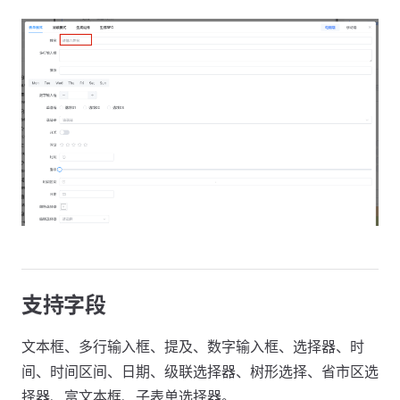
支持字段
文本框、多行输入框、提及、数字输入框、选择器、时
间、时间区间、日期、级联选择器、树形选择、省市区选
择器、富文本框、子表单选择器。