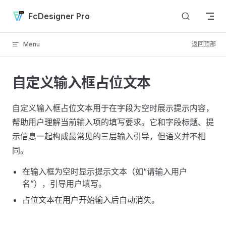
Skip to content
FcDesigner Pro
Menu
返回顶部
自定义输入框占位文本
自定义输入框占位文本用于在字段为空时展示提示内容，
帮助用户理解当前输入项的填写要求。它和字段标题、提
示信息一起构成最常见的三层输入引导，但语义并不相
同。
在输入框为空时显示提示文本（如“请输入用户
名”），引导用户填写。
占位文本在用户开始输入后自动消失。