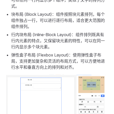
式。
块布局 (Block Layout)：组件按照块元素排列，每个
组件独占一行，可以进行逐行布局，适合更大范围的
组件排列。
行内块布局 (Inline-Block Layout)：组件排列既具有
行内元素的特点，又保留块元素的特性，可以在同一
行内显示多个块元素。
弹性盒子布局 (Flexbox Layout)：使用弹性盒子布
局，支持更加复杂和灵活的布局方式，可以方便地进
行水平和垂直方向上的排列和对齐。