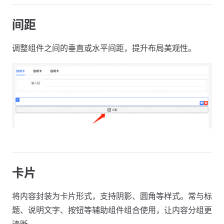
间距
调整组件之间的垂直或水平间距，提升布局美观性。
卡片
将内容封装为卡片形式，支持阴影、圆角等样式。常与标
题、说明文字、按钮等辅助组件组合使用，让内容分组更