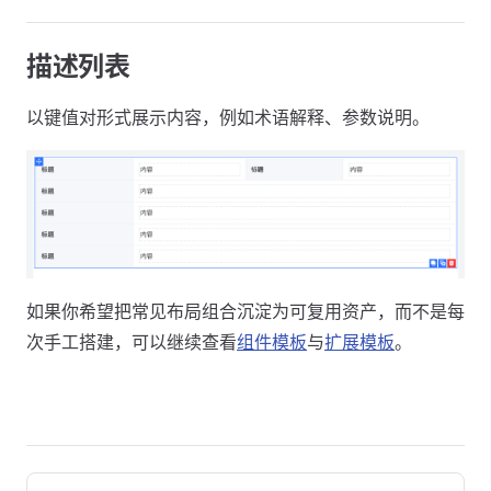
描述列表
以键值对形式展示内容，例如术语解释、参数说明。
如果你希望把常见布局组合沉淀为可复用资产，而不是每
次手工搭建，可以继续查看
组件模板
与
扩展模板
。
Pager