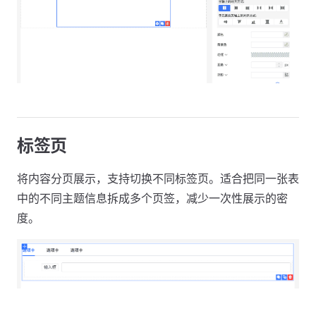
标签页
将内容分页展示，支持切换不同标签页。适合把同一张表
中的不同主题信息拆成多个页签，减少一次性展示的密
度。