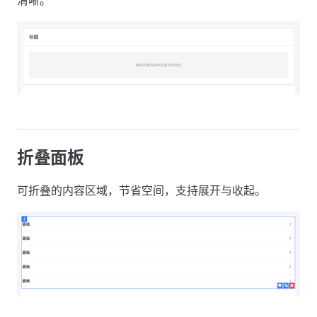
清晰。
折叠面板
可折叠的内容区域，节省空间，支持展开与收起。