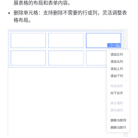
展表格的布局和表单内容。
删除单元格：支持删除不需要的行或列，灵活调整表
格布局。