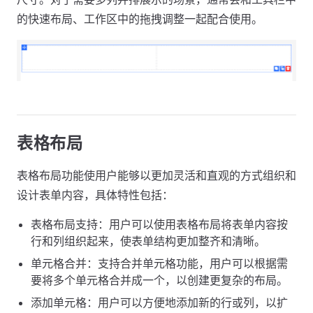
的快速布局、工作区中的拖拽调整一起配合使用。
表格布局
表格布局功能使用户能够以更加灵活和直观的方式组织和
设计表单内容，具体特性包括：
表格布局支持：用户可以使用表格布局将表单内容按
行和列组织起来，使表单结构更加整齐和清晰。
单元格合并：支持合并单元格功能，用户可以根据需
要将多个单元格合并成一个，以创建更复杂的布局。
添加单元格：用户可以方便地添加新的行或列，以扩