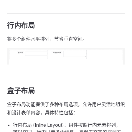
行内布局
将多个组件水平排列，节省垂直空间。
盒子布局
盒子布局功能提供了多种布局选项，允许用户灵活地组织
和设计表单内容，具体特性包括：
行内布局 (Inline Layout)：组件按照行内元素排列，
可以在同一行内显示多个组件，类似于文字的排列方