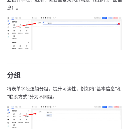
息）。
分组
将表单字段逻辑分组，提升可读性，例如将“基本信息”和
“联系方式”分为不同组。