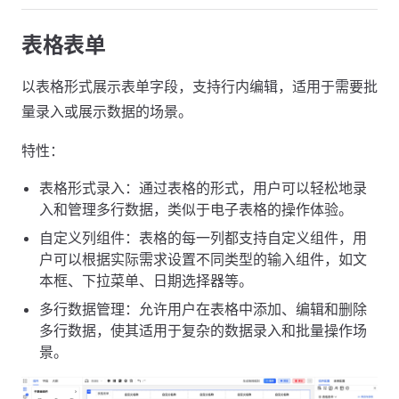
表格表单
以表格形式展示表单字段，支持行内编辑，适用于需要批
量录入或展示数据的场景。
特性：
表格形式录入：通过表格的形式，用户可以轻松地录
入和管理多行数据，类似于电子表格的操作体验。
自定义列组件：表格的每一列都支持自定义组件，用
户可以根据实际需求设置不同类型的输入组件，如文
本框、下拉菜单、日期选择器等。
多行数据管理：允许用户在表格中添加、编辑和删除
多行数据，使其适用于复杂的数据录入和批量操作场
景。