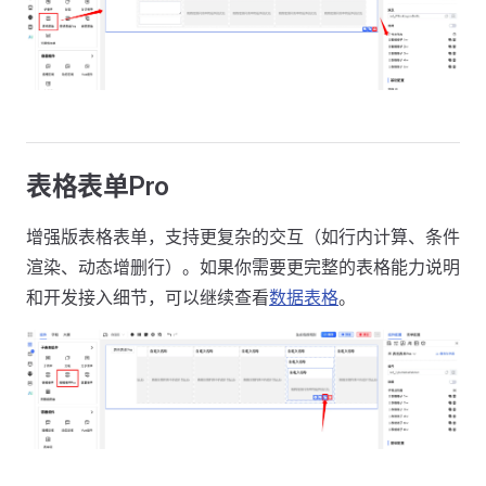
表格表单Pro
增强版表格表单，支持更复杂的交互（如行内计算、条件
渲染、动态增删行）。如果你需要更完整的表格能力说明
和开发接入细节，可以继续查看
数据表格
。