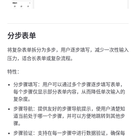
分步表单
将复杂表单拆分为多步，用户逐步填写，减少一次性输入
压力，适合长表单或复杂流程。
特性：
分步骤填写：用户可以通过多个步骤逐步填写表单，
每个步骤仅显示部分表单内容，从而降低单次输入的
复杂度。
步骤导航：提供友好的步骤导航提示，使用户清楚知
道当前处于哪一个步骤，并可以方便地跳转到其他步
骤。
步骤验证：支持在每一步骤中进行数据验证，确保每