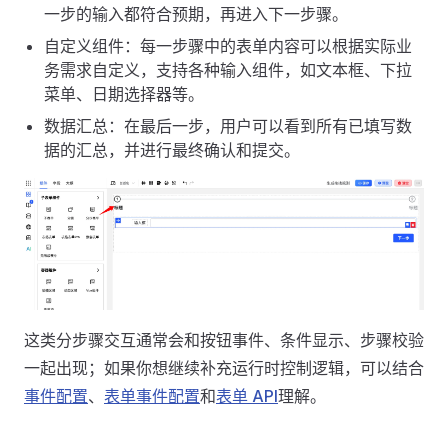
一步的输入都符合预期，再进入下一步骤。
自定义组件：每一步骤中的表单内容可以根据实际业
务需求自定义，支持各种输入组件，如文本框、下拉
菜单、日期选择器等。
数据汇总：在最后一步，用户可以看到所有已填写数
据的汇总，并进行最终确认和提交。
这类分步骤交互通常会和按钮事件、条件显示、步骤校验
一起出现；如果你想继续补充运行时控制逻辑，可以结合
事件配置
、
表单事件配置
和
表单 API
理解。