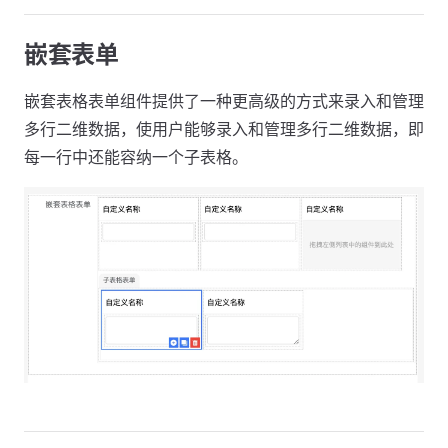
嵌套表单
嵌套表格表单组件提供了一种更高级的方式来录入和管理
多行二维数据，使用户能够录入和管理多行二维数据，即
每一行中还能容纳一个子表格。