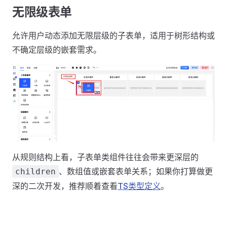
无限级表单
允许用户动态添加无限层级的子表单，适用于树形结构或
不确定层级的嵌套需求。
从规则结构上看，子表单类组件往往会带来更深层的
、数组值或嵌套表单关系；如果你打算做更
children
深的二次开发，推荐顺着查看
TS类型定义
。