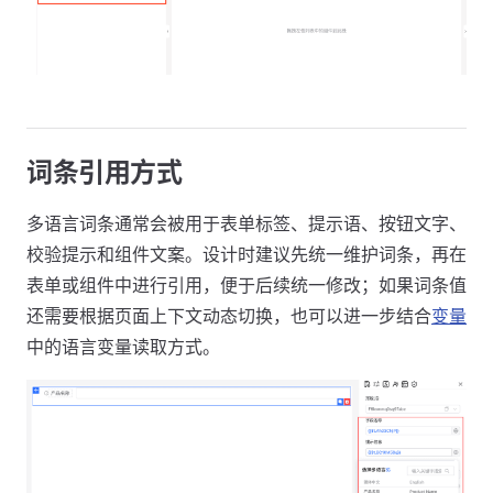
词条引用方式
多语言词条通常会被用于表单标签、提示语、按钮文字、
校验提示和组件文案。设计时建议先统一维护词条，再在
表单或组件中进行引用，便于后续统一修改；如果词条值
还需要根据页面上下文动态切换，也可以进一步结合
变量
中的语言变量读取方式。