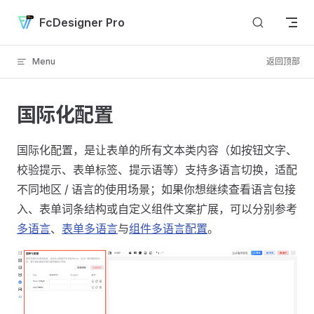
Skip to content
FcDesigner Pro
Menu
返回顶部
国际化配置
国际化配置，是让表单的所有文本类内容（如按钮文字、
校验提示、表单标签、提示语等）支持多语言切换，适配
不同地区 / 语言的使用场景；如果你想继续查看语言包接
入、表单词条结构或自定义组件文案扩展，可以分别参考
多语言
、
表单多语言
与
组件多语言配置
。