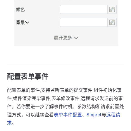
配置表单事件
配置表单的事件,支持监听表单的提交事件,组件初始化事
件,组件渲染完毕事件,表单修改事件,远程请求发送前的事
件。若你要进一步了解事件时机、参数结构和请求前置处
理方式，可以继续查看
表单事件配置
、
$inject
与
远程请
求
。