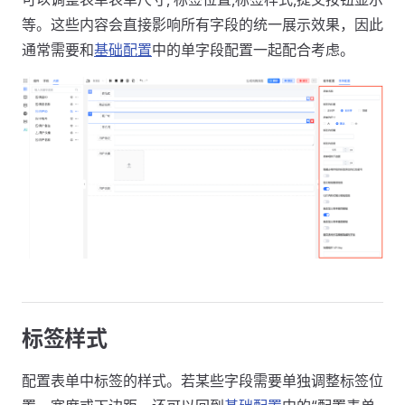
等。这些内容会直接影响所有字段的统一展示效果，因此
通常需要和
基础配置
中的单字段配置一起配合考虑。
标签样式
配置表单中标签的样式。若某些字段需要单独调整标签位