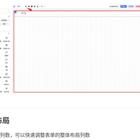
布局
列数，可以快速调整表单的整体布局列数