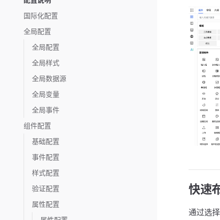
国际化配置
全局配置
全局配置
全局样式
全局数据源
全局变量
全局事件
组件配置
基础配置
事件配置
样式配置
快速
验证配置
属性配置
通过选择
属性配置