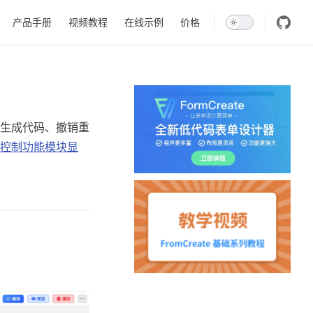
产品手册
视频教程
在线示例
价格
生成代码、撤销重
控制功能模块显