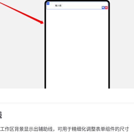
线
工作区背景显示出辅助线，可用于精细化调整表单组件的尺寸