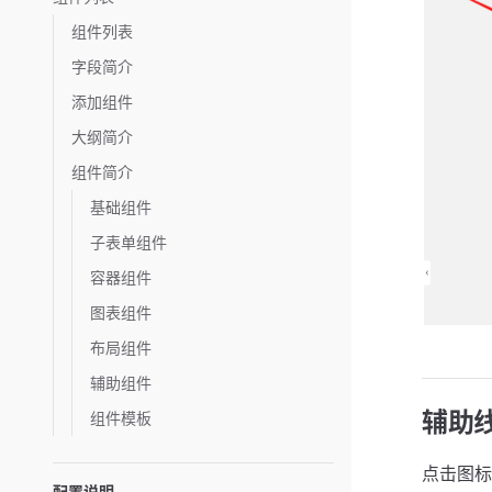
组件列表
字段简介
添加组件
大纲简介
组件简介
基础组件
子表单组件
容器组件
图表组件
布局组件
辅助组件
辅助
组件模板
点击图标
配置说明