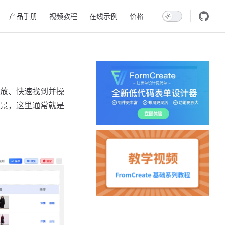
产品手册
视频教程
在线示例
价格
放、快速找到并操
景，这里通常就是