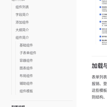
组件列表
字段简介
添加组件
大纲简介
组件简介
基础组件
子表单组件
容器组件
加载
图表组件
布局组件
表单列表
辅助组件
报销、登
这些模板
组件模板
则结构、
配置说明