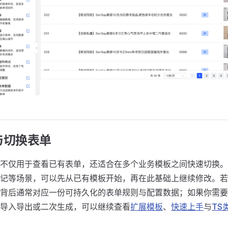
与切换表单
不仅用于查看已有表单，还适合在多个业务模板之间快速切换。
记等场景，可以先从已有模板开始，再在此基础上继续修改。若
背后通常对应一份可持久化的表单规则与配置数据；如果你需要
导入导出或二次生成，可以继续查看
扩展模板
、
快速上手
与
TS