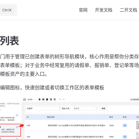
Main Navigation
官网
开发文档
二开文档
K
列表
门用于管理已创建表单的树形导航模块，核心作用是帮你分类存
表单模板；对于业务中经常复用的请假单、报销单、登记单等场
模板资产的主要入口。
编辑图标，快速创建或者切换工作区的表单模板