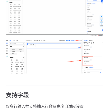
支持字段
仅多行输入框支持输入行数及高度自适应设置。