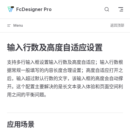
Skip to content
FcDesigner Pro
Menu
返回顶部
输入行数及高度自适应设置
支持多行输入框设置输入行数及高度自适应；输入行数根
据常规一般填写的内容长度合理设置；高度自适应打开之
后，输入超过默认行数的文字，该输入框的高度会自动撑
开。这个配置主要解决的是长文本录入体验和页面空间利
用之间的平衡问题。
应用场景