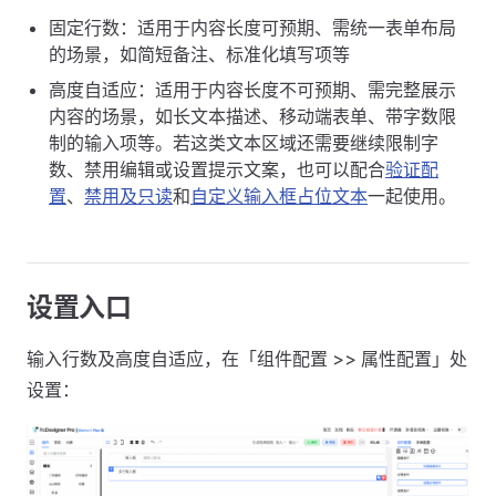
固定行数：适用于内容长度可预期、需统一表单布局
的场景，如简短备注、标准化填写项等
高度自适应：适用于内容长度不可预期、需完整展示
内容的场景，如长文本描述、移动端表单、带字数限
制的输入项等。若这类文本区域还需要继续限制字
数、禁用编辑或设置提示文案，也可以配合
验证配
置
、
禁用及只读
和
自定义输入框占位文本
一起使用。
设置入口
输入行数及高度自适应，在「组件配置 >> 属性配置」处
设置：