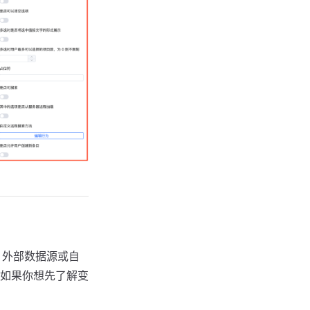
e、外部数据源或自
如果你想先了解变