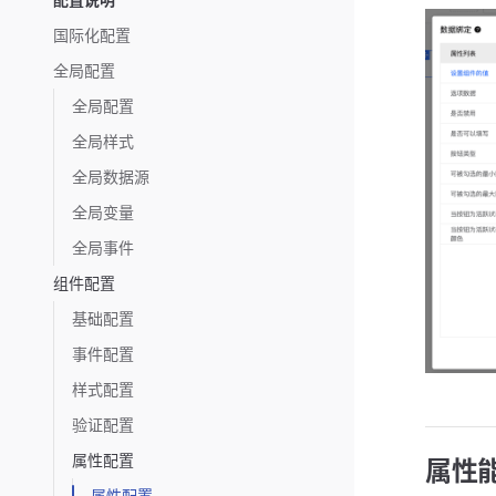
国际化配置
全局配置
全局配置
全局样式
全局数据源
全局变量
全局事件
组件配置
基础配置
事件配置
样式配置
验证配置
属性配置
属性
属性配置