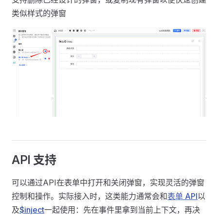
类似样式的弹窗
API 支持
可以通过API在表单中打开和关闭弹窗，实现灵活的弹窗
控制和操作。实际接入时，这类能力通常会和
表单 API
以
及
$inject
一起使用：先在事件里拿到当前上下文，再决