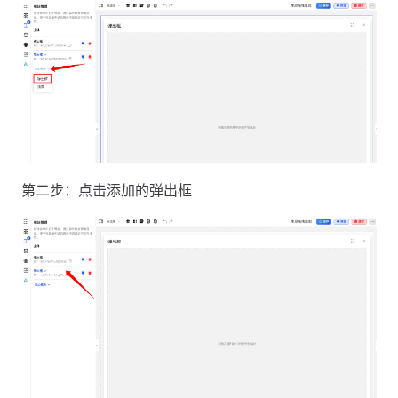
第二步：点击添加的弹出框