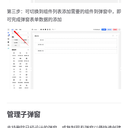
第三步：可切换到组件列表添加需要的组件到弹窗中，即
可完成弹窗表单数据的添加
管理子弹窗
支持删除已经设计的弹窗，或复制现有弹窗以便快速创建