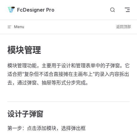
Skip to content
FcDesigner Pro
Menu
返回顶部
模块管理
模块管理功能，主要用于设计和管理表单中的子弹窗。它
适合把“复杂但不适合直接摊在主画布上”的录入内容拆出
去，通过弹窗、抽屉等形式分步完成。
设计子弹窗
第一步：点击添加模块，选择弹出框