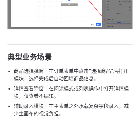
典型业务场景
商品选择弹窗：在订单表单中点击“选择商品”后打开
模块，选择完成后自动回填商品信息。
详情查看弹窗：在阅读模式或列表操作中打开详情模
块，仅查看不编辑。
辅助录入模块：在主表单之外承载复杂字段录入，减
少主画布的视觉负担。