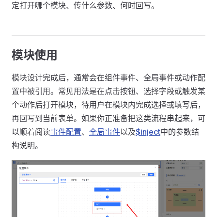
定打开哪个模块、传什么参数、何时回写。
模块使用
模块设计完成后，通常会在组件事件、全局事件或动作配
置中被引用。常见用法是在点击按钮、选择字段或触发某
个动作后打开模块，待用户在模块内完成选择或填写后，
再回写到当前表单。如果你正准备把这类流程串起来，可
以顺着阅读
事件配置
、
全局事件
以及
$inject
中的参数结
构说明。