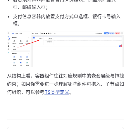
收货地址容器内放置省市区选择器、详细地址输入
框、邮编输入框；
支付信息容器内放置支付方式单选框、银行卡号输入
框。
从结构上看，容器组件往往对应规则中的嵌套层级与拖拽
约束；如果你需要进一步理解哪些组件可拖入、子节点如
何组织，可以参考
TS类型定义
。
Pager