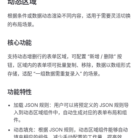
动态区域
根据条件或数据动态渲染不同内容，适用于需要灵活切换
的布局场景。
核心功能
支持动态增删行的表单区域，可配置 “新增 / 删除” 按
钮，区域内的表单项可批量复制、移除，数据以数组形式
存储，适配 “一组数据需重复录入” 的场景。
功能特性
加载 JSON 规则：用户可以将预定义的 JSON 规则导
入到动态区域组件中，自动生成对应的表单布局和组
件。
动态填充：根据 JSON 规则，动态区域组件能够自动
填充相应的组件，减少手动配置的工作量，提高效