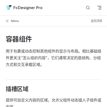
Skip to content
FcDesigner Pro
Menu
返回顶部
容器组件
用于包裹或动态控制其他组件的显示与布局。相比基础组
件更关注“怎么组织内容”，它们通常决定的是结构、分组
方式和交互承载区域。
插槽区域
提供可自定义内容的区域，允许父组件动态插入子组件或
内容。