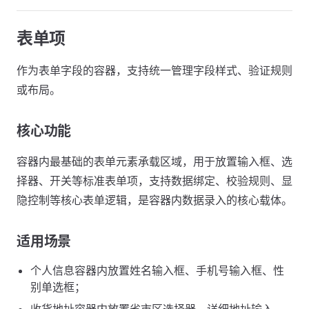
表单项
作为表单字段的容器，支持统一管理字段样式、验证规则
或布局。
核心功能
容器内最基础的表单元素承载区域，用于放置输入框、选
择器、开关等标准表单项，支持数据绑定、校验规则、显
隐控制等核心表单逻辑，是容器内数据录入的核心载体。
适用场景
个人信息容器内放置姓名输入框、手机号输入框、性
别单选框；