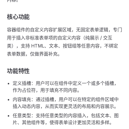
核心功能
容器组件的自定义内容扩展区域，无固定表单逻辑，专门
用于插入非标准表单项的自定义内容（纯展示 / 交互
类），支持 HTML、文本、按钮组等任意内容，不绑定
表单数据，仅做界面补充。
功能特性
定义插槽：用户可以在组件中定义一个或多个插槽，
作为占位符，用于填充不同内容。
内容填充：通过插槽，用户可以在特定的组件区域中
插入动态内容，从而实现更灵活的布局和内容展示。
任意类型：支持任意类型的内容插入，包括文本、图
片、其他组件等，使得表单设计更加灵活和多样。