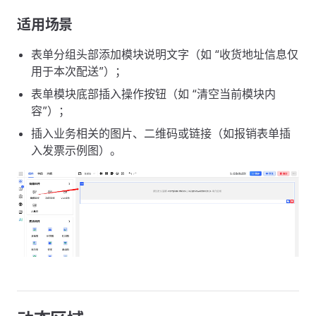
适用场景
表单分组头部添加模块说明文字（如 “收货地址信息仅
用于本次配送”）；
表单模块底部插入操作按钮（如 “清空当前模块内
容”）；
插入业务相关的图片、二维码或链接（如报销表单插
入发票示例图）。