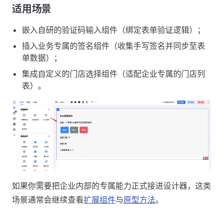
适用场景
嵌入自研的验证码输入组件（绑定表单验证逻辑）；
插入业务专属的签名组件（收集手写签名并同步至表
单数据）；
集成自定义的门店选择组件（适配企业专属的门店列
表）。
如果你需要把企业内部的专属能力正式接进设计器，这类
场景通常会继续查看
扩展组件
与
原型方法
。