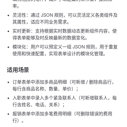
率。
灵活性：通过 JSON 规则，可以灵活定义各类组件及
其属性，适应不同业务需求。
实时更新：支持根据实时数据动态更新组件内容，使
得表单能够及时反映最新的数据变化。
模块化：用户可以预定义一组 JSON 规则，用于重复
使用和快速配置，实现表单设计的模块化管理。
适用场景
订单表单中添加多商品明细（可新增 / 删除商品行，
每行含商品名称、数量、单价）；
入职表单中录入多个紧急联系人（可新增联系人，每
行含姓名、电话、关系）；
报销表单中添加多笔费用明细（可删除错误的费用
行）。