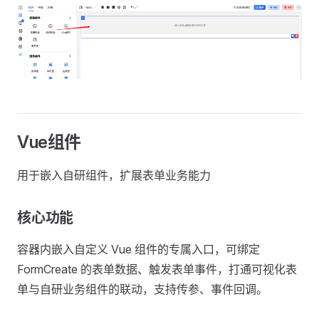
Vue组件
用于嵌入自研组件，扩展表单业务能力
核心功能
容器内嵌入自定义 Vue 组件的专属入口，可绑定
FormCreate 的表单数据、触发表单事件，打通可视化表
单与自研业务组件的联动，支持传参、事件回调。