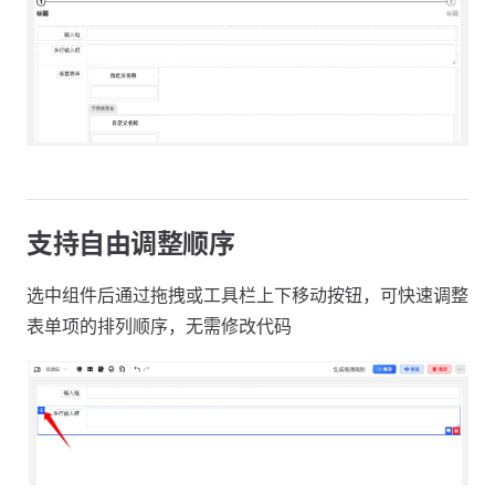
支持自由调整顺序
选中组件后通过拖拽或工具栏上下移动按钮，可快速调整
表单项的排列顺序，无需修改代码