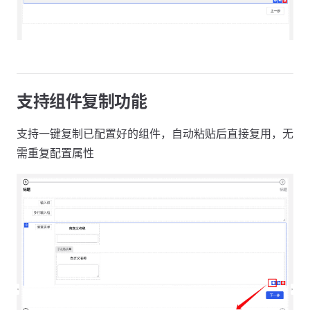
支持组件复制功能
支持一键复制已配置好的组件，自动粘贴后直接复用，无
需重复配置属性