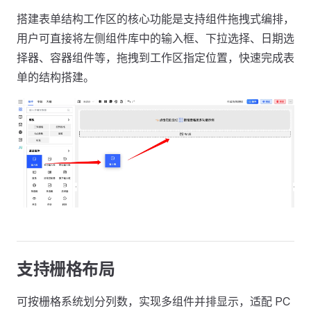
搭建表单结构工作区的核心功能是支持组件拖拽式编排，
用户可直接将左侧组件库中的输入框、下拉选择、日期选
择器、容器组件等，拖拽到工作区指定位置，快速完成表
单的结构搭建。
支持栅格布局
可按栅格系统划分列数，实现多组件并排显示，适配 PC