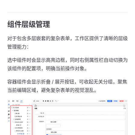
组件层级管理
对于包含多层嵌套的复杂表单，工作区提供了清晰的层级
管理能力：
选中组件时会显示高亮边框，同时右侧属性栏自动切换为
该组件的配置项，明确当前操作对象。
容器组件会显示折叠 / 展开按钮，可收起无关分组，聚焦
当前编辑区域，避免复杂表单的视觉混乱。