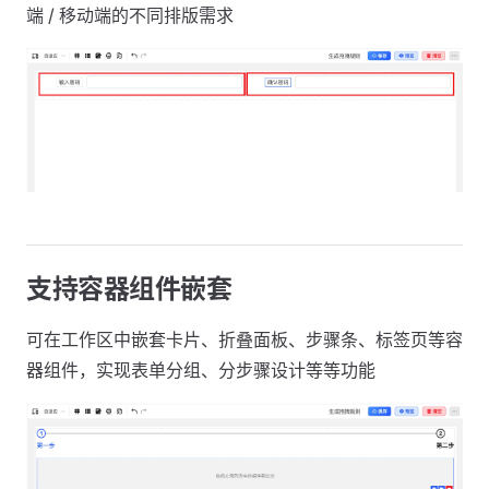
端 / 移动端的不同排版需求
支持容器组件嵌套
可在工作区中嵌套卡片、折叠面板、步骤条、标签页等容
器组件，实现表单分组、分步骤设计等等功能