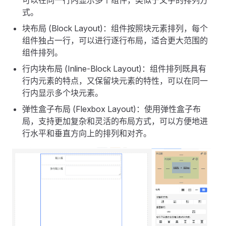
式。
块布局 (Block Layout)：组件按照块元素排列，每个
组件独占一行，可以进行逐行布局，适合更大范围的
组件排列。
行内块布局 (Inline-Block Layout)：组件排列既具有
行内元素的特点，又保留块元素的特性，可以在同一
行内显示多个块元素。
弹性盒子布局 (Flexbox Layout)：使用弹性盒子布
局，支持更加复杂和灵活的布局方式，可以方便地进
行水平和垂直方向上的排列和对齐。