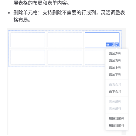
展表格的布局和表单内容。
删除单元格：支持删除不需要的行或列，灵活调整表
格布局。