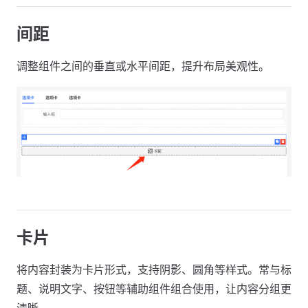
间距
调整组件之间的垂直或水平间距，提升布局美观性。
卡片
将内容封装为卡片形式，支持阴影、圆角等样式。常与标
题、说明文字、按钮等辅助组件组合使用，让内容分组更