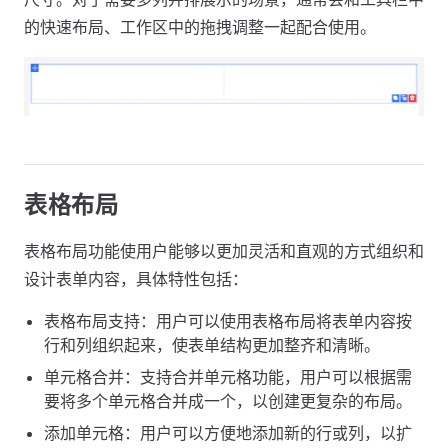
的快速布局、工作区中的拖拽调整一起配合使用。
表格布局
表格布局功能使用户能够以更加灵活和直观的方式组织和
设计表单内容，具体特性包括：
表格布局支持：用户可以使用表格布局将表单内容按
行和列组织起来，使表单结构更加整齐和清晰。
单元格合并：支持合并单元格功能，用户可以根据需
要将多个单元格合并成一个，以创建更复杂的布局。
添加单元格：用户可以方便地添加新的行或列，以扩