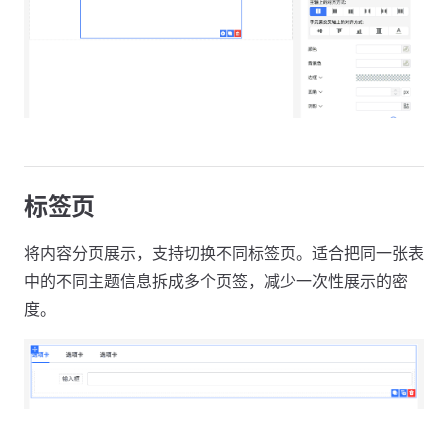
标签页
将内容分页展示，支持切换不同标签页。适合把同一张表
中的不同主题信息拆成多个页签，减少一次性展示的密
度。