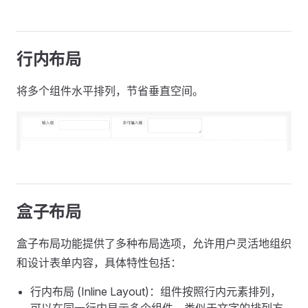
行内布局
将多个组件水平排列，节省垂直空间。
盒子布局
盒子布局功能提供了多种布局选项，允许用户灵活地组织
和设计表单内容，具体特性包括：
行内布局 (Inline Layout)：组件按照行内元素排列，
可以在同一行内显示多个组件，类似于文字的排列方