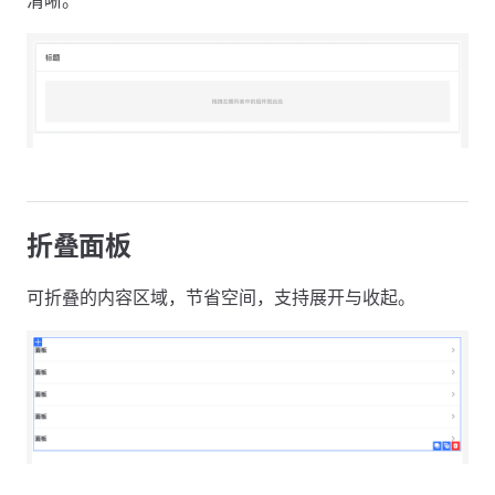
清晰。
折叠面板
可折叠的内容区域，节省空间，支持展开与收起。