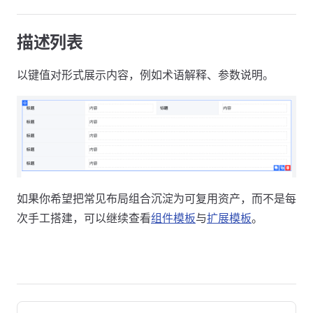
描述列表
以键值对形式展示内容，例如术语解释、参数说明。
如果你希望把常见布局组合沉淀为可复用资产，而不是每
次手工搭建，可以继续查看
组件模板
与
扩展模板
。
Pager