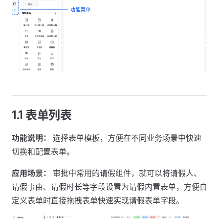
1.1 表单列表
功能说明：
选择表单模板，方便在不同业务场景中快速
切换和配置表单。
应用场景：
审批中常用的请假组件，就可以将请假人、
请假事由、请假时长等字段设置为请假内置表单，方便自
定义表单时直接拖拽表单快速实现请假表单字段。