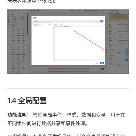
关联表单设置中的使用：
1.4 全局配置
功能说明：
管理全局事件、样式、数据和变量，用于在
不同组件间进行数据共享和事件处理。