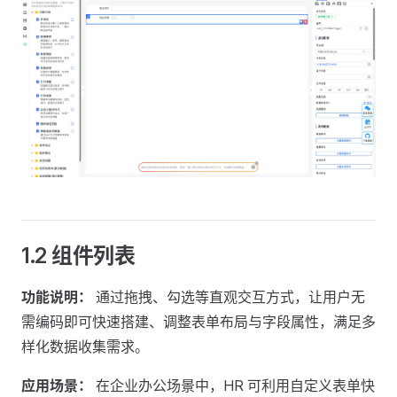
1.2 组件列表
功能说明：
通过拖拽、勾选等直观交互方式，让用户无
需编码即可快速搭建、调整表单布局与字段属性，满足多
样化数据收集需求。
应用场景：
在企业办公场景中，HR 可利用自定义表单快