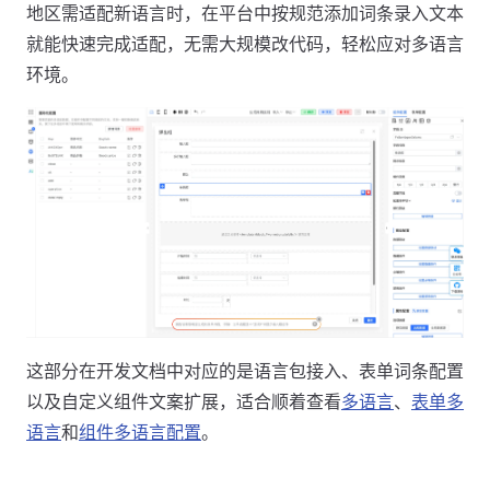
地区需适配新语言时，在平台中按规范添加词条录入文本
就能快速完成适配，无需大规模改代码，轻松应对多语言
环境。
这部分在开发文档中对应的是语言包接入、表单词条配置
以及自定义组件文案扩展，适合顺着查看
多语言
、
表单多
语言
和
组件多语言配置
。