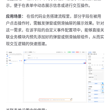
示，便于在表单中动态展示信息或进行交互操作。
应用场景：
在低代码业务搭建流程里，部分字段在被用
户点击操作时，需触发弹窗或侧滑抽屉的展示效果。针对
这一需求，在该字段的自定义事件配置项中，能够直接关
联业务模块内预先添加好的弹窗或侧滑抽屉组件，从而实
现交互逻辑的快速搭建。