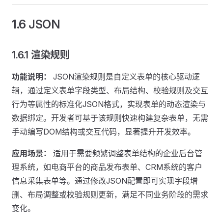
1.6 JSON
1.6.1 渲染规则
功能说明：
JSON渲染规则是自定义表单的核心驱动逻
辑，通过定义表单字段类型、布局结构、校验规则及交互
行为等属性的标准化JSON格式，实现表单的动态渲染与
数据绑定。开发者可基于该规则快速构建复杂表单，无需
手动编写DOM结构或交互代码，显著提升开发效率。
应用场景：
适用于需要频繁调整表单结构的企业后台管
理系统，如电商平台的商品发布表单、CRM系统的客户
信息采集表单等。通过修改JSON配置即可实现字段增
删、布局调整或校验规则更新，满足不同业务阶段的需求
变化。