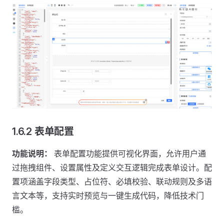
1.6.2 表单配置
功能说明：
表单配置功能提供可视化界面，允许用户通
过拖拽组件、设置属性及定义交互逻辑完成表单设计。配
置项涵盖字段类型、占位符、必填校验、联动规则及多语
言文本等，支持实时预览与一键生成代码，降低技术门
槛。