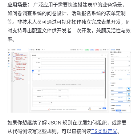
应用场景：
广泛应用于需要快速搭建表单的业务场景，
如问卷调查系统的问卷设计、活动报名系统的表单定制
等。非技术人员可通过可视化操作独立完成表单开发，同
时支持导出配置文件供开发者二次开发，兼顾灵活性与效
率。
如果你想继续了解 JSON 规则在底层如何组织，或需要
从代码侧读写这些规则，可以直接阅读
TS类型定义
。