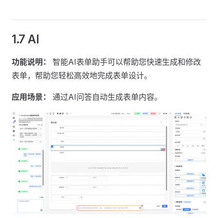
1.7 AI
功能说明：
智能AI表单助手可以帮助您快速生成和修改
表单，帮助您轻松高效地完成表单设计。
应用场景：
通过AI问答自动生成表单内容。