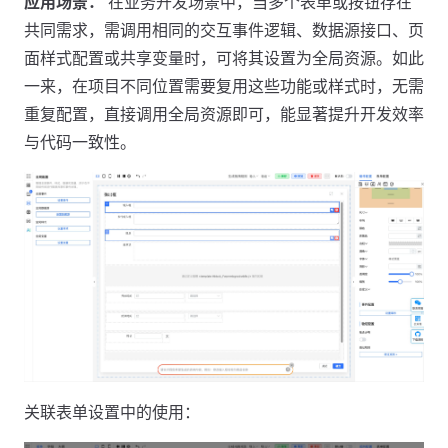
应用场景：
在业务开发场景中，当多个表单或按钮存在
共同需求，需调用相同的交互事件逻辑、数据源接口、页
面样式配置或共享变量时，可将其设置为全局资源。如此
一来，在项目不同位置需要复用这些功能或样式时，无需
重复配置，直接调用全局资源即可，能显著提升开发效率
与代码一致性。
关联表单设置中的使用：