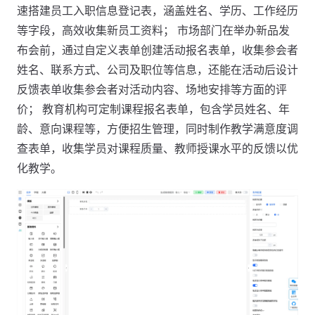
速搭建员工入职信息登记表，涵盖姓名、学历、工作经历
等字段，高效收集新员工资料； 市场部门在举办新品发
布会前，通过自定义表单创建活动报名表单，收集参会者
姓名、联系方式、公司及职位等信息，还能在活动后设计
反馈表单收集参会者对活动内容、场地安排等方面的评
价； 教育机构可定制课程报名表单，包含学员姓名、年
龄、意向课程等，方便招生管理，同时制作教学满意度调
查表单，收集学员对课程质量、教师授课水平的反馈以优
化教学。