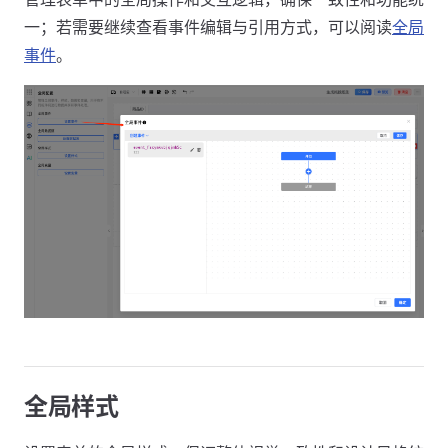
一；若需要继续查看事件编辑与引用方式，可以阅读
全局
事件
。
全局样式