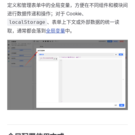
定义和管理表单中的全局变量，方便在不同组件和模块间
进行数据传递和操作；对于 Cookie、
、表单上下文或外部数据的统一读
localStorage
取，通常都会落到
全局变量
中。