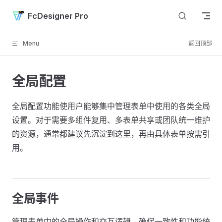
Skip to content
FcDesigner Pro
Menu
返回顶部
全局配置
全局配置功能使用户能够集中管理表单中使用的各类全局
设置。对于需要多组件复用、多表单共享或团队统一维护
的资源，通常都建议先沉淀到这里，再由具体表单按需引
用。
全局事件
管理表单中的全局操作和交互逻辑，确保一致性和功能统