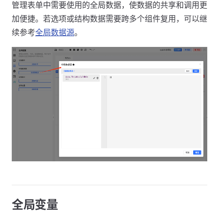
管理表单中需要使用的全局数据，使数据的共享和调用更
加便捷。若选项或结构数据需要跨多个组件复用，可以继
续参考
全局数据源
。
全局变量