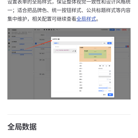
设置表单的全局样式，保证整体视觉一致性和设计风格统
一；适合把品牌色、统一按钮样式、公共标题样式等内容
集中维护，相关配置可继续查看
全局样式
。
全局数据