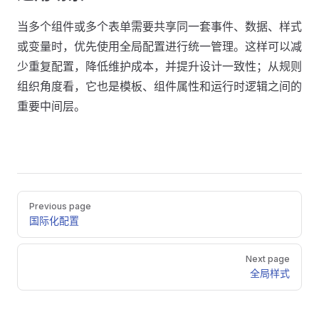
当多个组件或多个表单需要共享同一套事件、数据、样式
或变量时，优先使用全局配置进行统一管理。这样可以减
少重复配置，降低维护成本，并提升设计一致性；从规则
组织角度看，它也是模板、组件属性和运行时逻辑之间的
重要中间层。
Pager
Previous page
国际化配置
Next page
全局样式