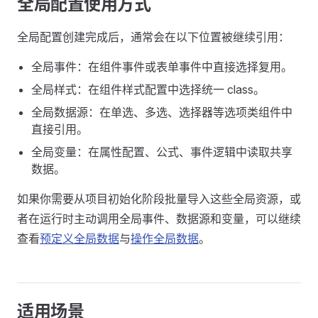
全局配置使用方式
全局配置创建完成后，通常会在以下位置被继续引用：
全局事件：在组件事件或表单事件中直接选择复用。
全局样式：在组件样式配置中选择统一 class。
全局数据源：在单选、多选、选择器等选项类组件中
直接引用。
全局变量：在属性配置、公式、事件逻辑中读取共享
数据。
如果你需要从项目初始化阶段批量导入这些全局资源，或
者在运行时主动调用全局事件、数据源和变量，可以继续
查看
预定义全局数据
与
操作全局数据
。
适用场景