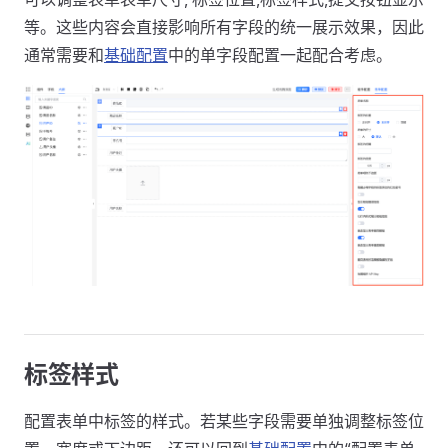
等。这些内容会直接影响所有字段的统一展示效果，因此
通常需要和
基础配置
中的单字段配置一起配合考虑。
标签样式
配置表单中标签的样式。若某些字段需要单独调整标签位