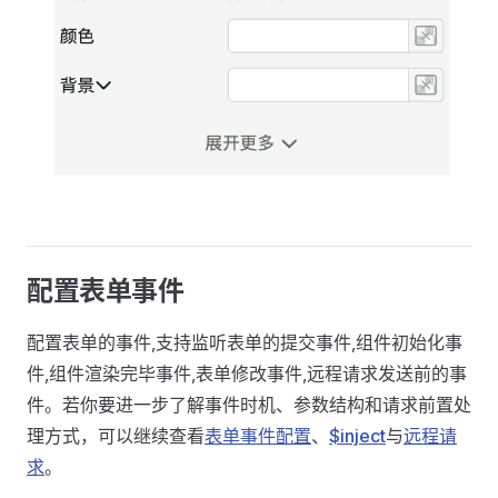
配置表单事件
配置表单的事件,支持监听表单的提交事件,组件初始化事
件,组件渲染完毕事件,表单修改事件,远程请求发送前的事
件。若你要进一步了解事件时机、参数结构和请求前置处
理方式，可以继续查看
表单事件配置
、
$inject
与
远程请
求
。